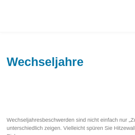
Wechseljahre
Wechseljahresbeschwerden sind nicht einfach nur „Zuf
unterschiedlich zeigen. Vielleicht spüren Sie Hitz