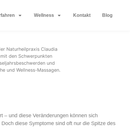
rfahren
Wellness
Kontakt
Blog
dert – und diese Veränderungen können sich
 Doch diese Symptome sind oft nur die Spitze des